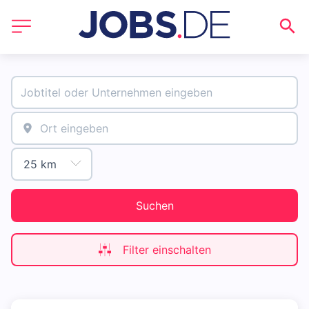
Suchen
Filter einschalten