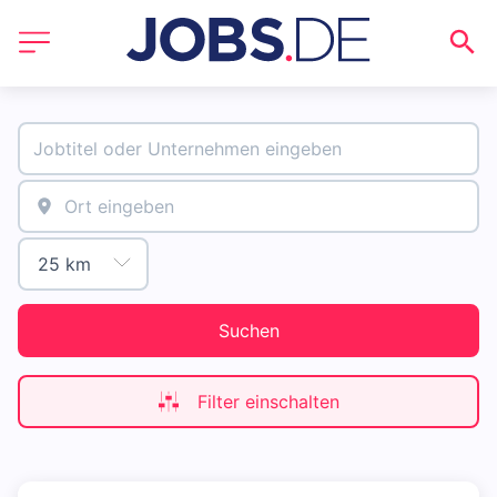
Suchen
Filter einschalten