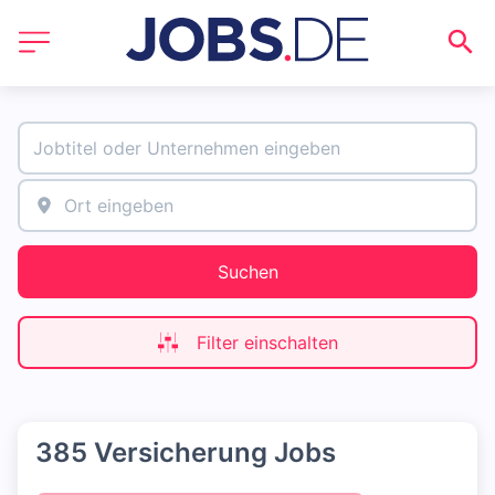
Suchen
Filter einschalten
385 Versicherung Jobs