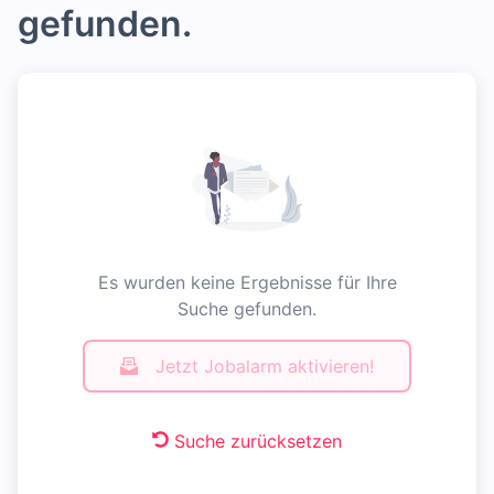
gefunden.
Es wurden keine Ergebnisse für Ihre
Suche gefunden.
Jetzt Jobalarm aktivieren!
Suche zurücksetzen