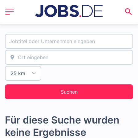
Suchen
Für diese Suche wurden
keine Ergebnisse