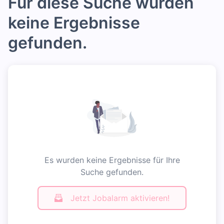
Für diese Suche wurden
keine Ergebnisse
gefunden.
Es wurden keine Ergebnisse für Ihre
Suche gefunden.
Jetzt Jobalarm aktivieren!