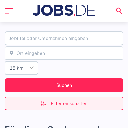
Suchen
Filter einschalten