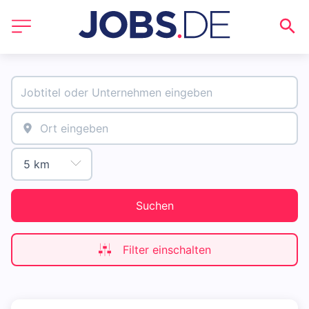
Suchen
Filter einschalten