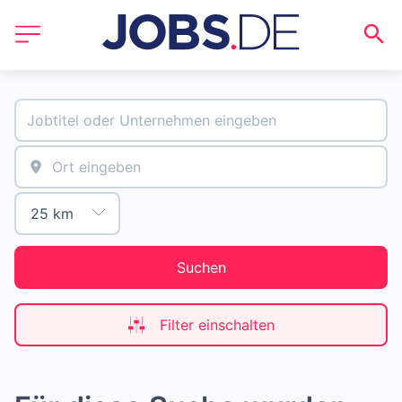
Suchen
Filter einschalten