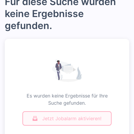
Für diese Suche wurden
keine Ergebnisse
gefunden.
Es wurden keine Ergebnisse für Ihre
Suche gefunden.
Jetzt Jobalarm aktivieren!