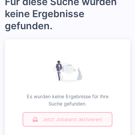
Für diese Suche wurden
keine Ergebnisse
gefunden.
Es wurden keine Ergebnisse für Ihre
Suche gefunden.
Jetzt Jobalarm aktivieren!