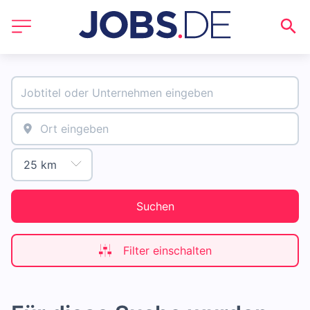
Suchen
Filter einschalten