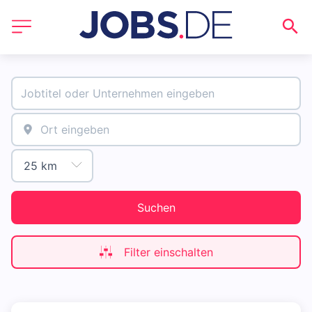
Suchen
Filter einschalten