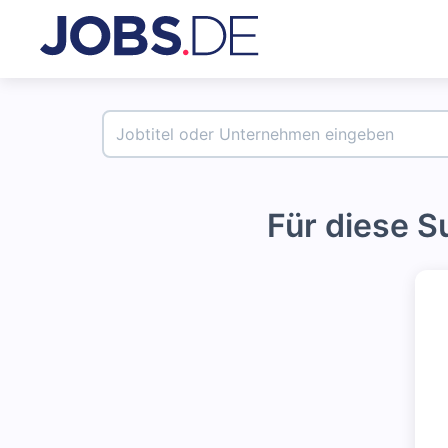
Für diese 