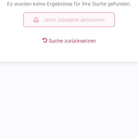
Es wurden keine Ergebnisse für Ihre Suche gefunden.
Jetzt Jobalarm aktivieren!
Suche zurücksetzen