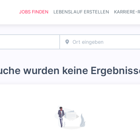
JOBS FINDEN
LEBENSLAUF ERSTELLEN
KARRIERE-
Haupt-Navi
Suche wurden keine Ergebniss