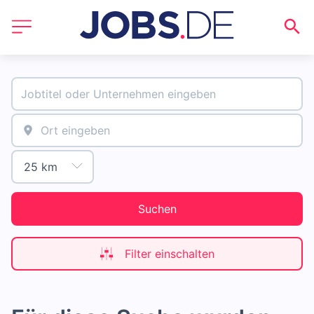
Suchen
Filter einschalten