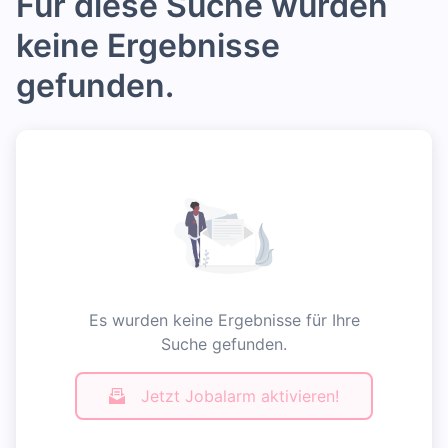
Für diese Suche wurden
keine Ergebnisse
gefunden.
Es wurden keine Ergebnisse für Ihre
Suche gefunden.
Jetzt Jobalarm aktivieren!