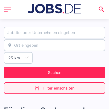
Suchen
Filter einschalten