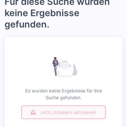
Für diese Suche wurden
keine Ergebnisse
gefunden.
Es wurden keine Ergebnisse für Ihre
Suche gefunden.
Jetzt Jobalarm aktivieren!