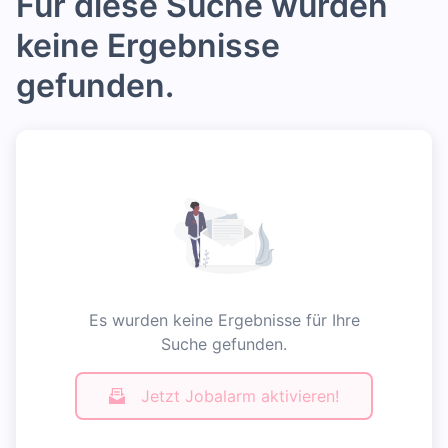
Für diese Suche wurden
keine Ergebnisse
gefunden.
Es wurden keine Ergebnisse für Ihre
Suche gefunden.
Jetzt Jobalarm aktivieren!