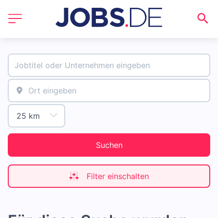
Suchen
Filter einschalten