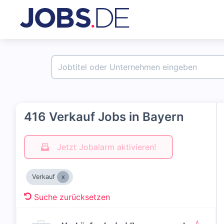
416 Verkauf Jobs in Bayern
Jetzt Jobalarm aktivieren!
Verkauf
Suche zurücksetzen