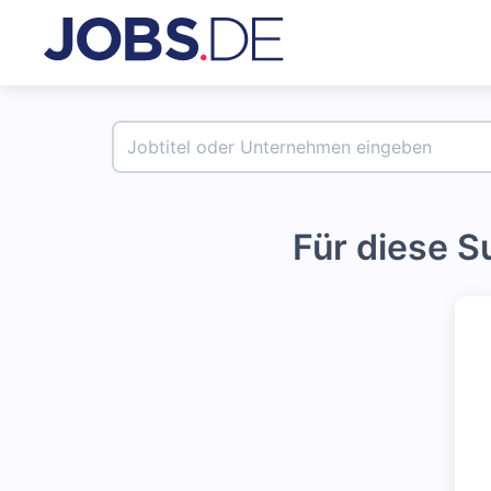
Für diese 