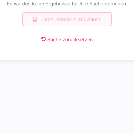
Es wurden keine Ergebnisse für Ihre Suche gefunden.
Jetzt Jobalarm aktivieren!
Suche zurücksetzen