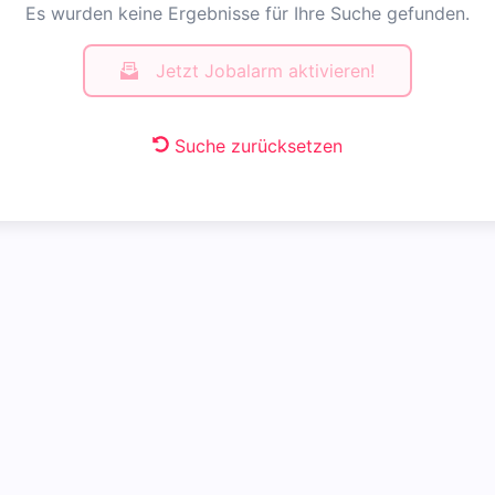
Es wurden keine Ergebnisse für Ihre Suche gefunden.
Jetzt Jobalarm aktivieren!
Suche zurücksetzen