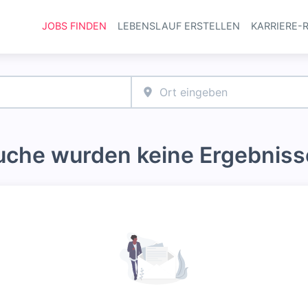
JOBS FINDEN
LEBENSLAUF ERSTELLEN
KARRIERE-
Haupt-Navi
Suche wurden keine Ergebniss