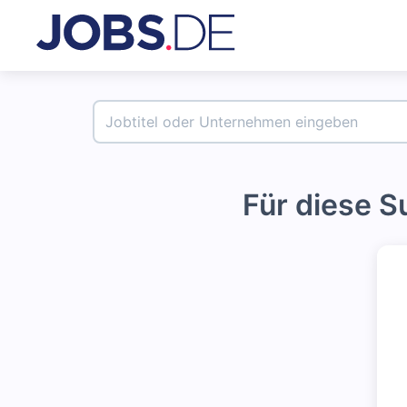
Für diese 