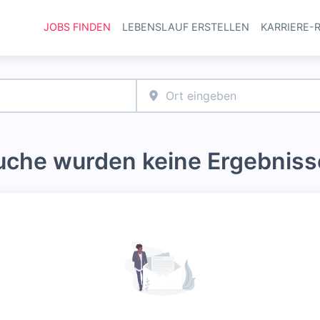
JOBS FINDEN
LEBENSLAUF ERSTELLEN
KARRIERE-
Haupt-Navi
Suche wurden keine Ergebniss