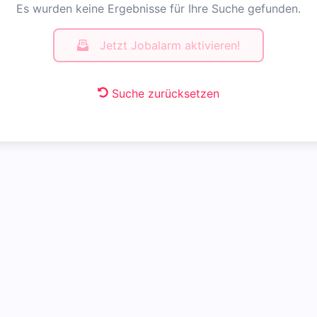
Es wurden keine Ergebnisse für Ihre Suche gefunden.
Jetzt Jobalarm aktivieren!
Suche zurücksetzen