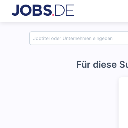
Für diese 