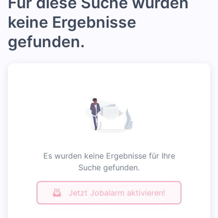
Für diese Suche wurden
keine Ergebnisse
gefunden.
Es wurden keine Ergebnisse für Ihre
Suche gefunden.
Jetzt Jobalarm aktivieren!