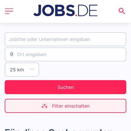
Suchen
Filter einschalten