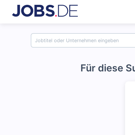
Für diese 