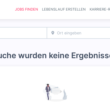
JOBS FINDEN
LEBENSLAUF ERSTELLEN
KARRIERE-
Haupt-Navi
Suche wurden keine Ergebniss