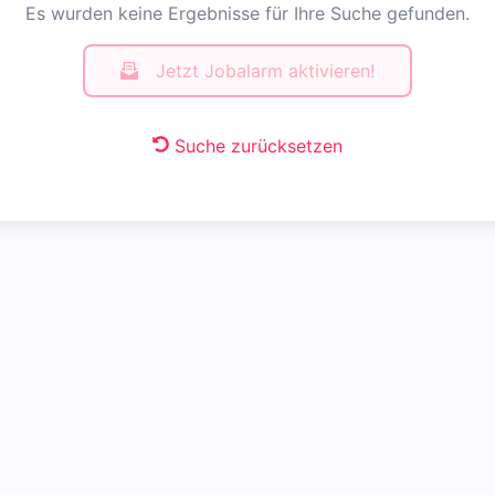
Es wurden keine Ergebnisse für Ihre Suche gefunden.
Jetzt Jobalarm aktivieren!
Suche zurücksetzen