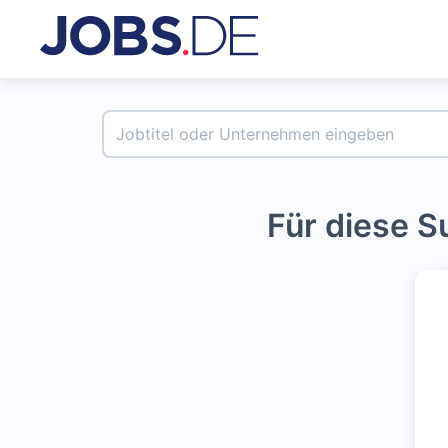
Für diese 