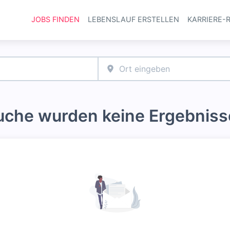
JOBS FINDEN
LEBENSLAUF ERSTELLEN
KARRIERE-
Haupt-Navi
Suche wurden keine Ergebniss