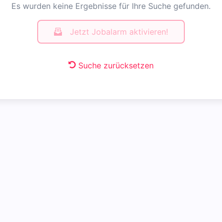
Es wurden keine Ergebnisse für Ihre Suche gefunden.
Jetzt Jobalarm aktivieren!
Suche zurücksetzen