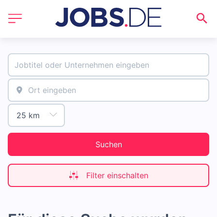
Suchen
Filter einschalten