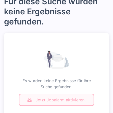
Für diese Suche wurden
keine Ergebnisse
gefunden.
Es wurden keine Ergebnisse für Ihre
Suche gefunden.
Jetzt Jobalarm aktivieren!