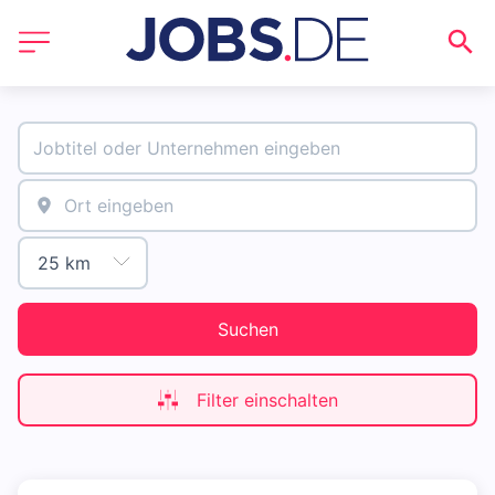
Suchen
Filter einschalten