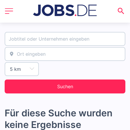
Suchen
Für diese Suche wurden
keine Ergebnisse