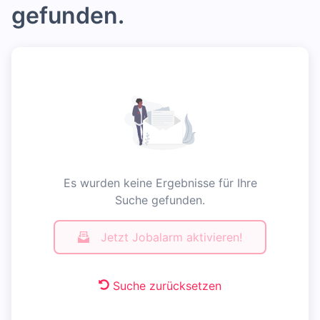
gefunden.
Es wurden keine Ergebnisse für Ihre
Suche gefunden.
Jetzt Jobalarm aktivieren!
Suche zurücksetzen