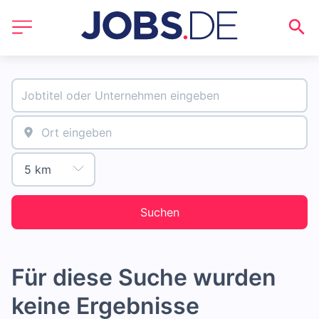
Suchen
Für diese Suche wurden
keine Ergebnisse