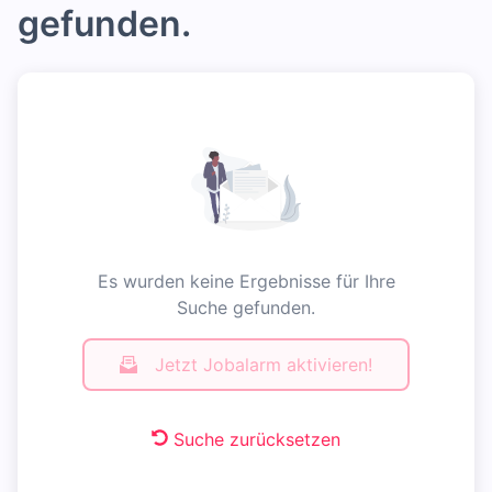
gefunden.
Es wurden keine Ergebnisse für Ihre
Suche gefunden.
Jetzt Jobalarm aktivieren!
Suche zurücksetzen