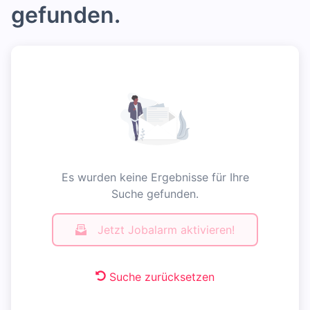
gefunden.
Es wurden keine Ergebnisse für Ihre
Suche gefunden.
Jetzt Jobalarm aktivieren!
Suche zurücksetzen