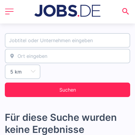
Suchen
Für diese Suche wurden
keine Ergebnisse