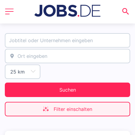
Suchen
Filter einschalten