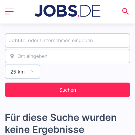
Suchen
Für diese Suche wurden
keine Ergebnisse