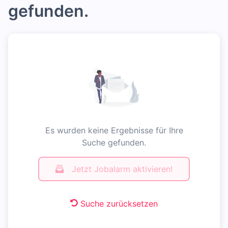
gefunden.
Es wurden keine Ergebnisse für Ihre
Suche gefunden.
Jetzt Jobalarm aktivieren!
Suche zurücksetzen