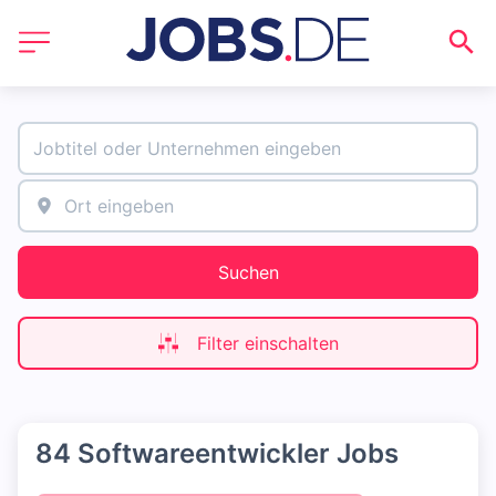
Suchen
Filter einschalten
84 Softwareentwickler Jobs