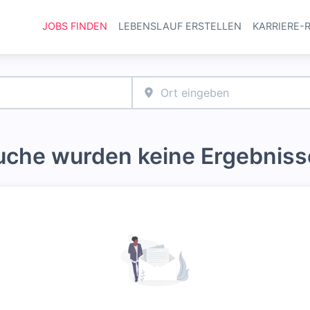
JOBS FINDEN
LEBENSLAUF ERSTELLEN
KARRIERE-
Haupt-Navi
Suche wurden keine Ergebniss