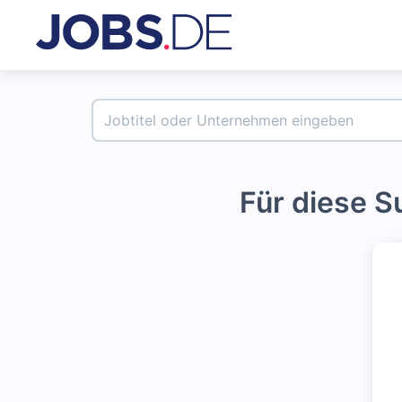
Für diese 