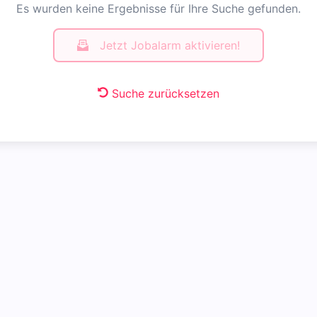
Es wurden keine Ergebnisse für Ihre Suche gefunden.
Jetzt Jobalarm aktivieren!
Suche zurücksetzen