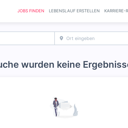
JOBS FINDEN
LEBENSLAUF ERSTELLEN
KARRIERE-
Haupt-Navi
Suche wurden keine Ergebniss