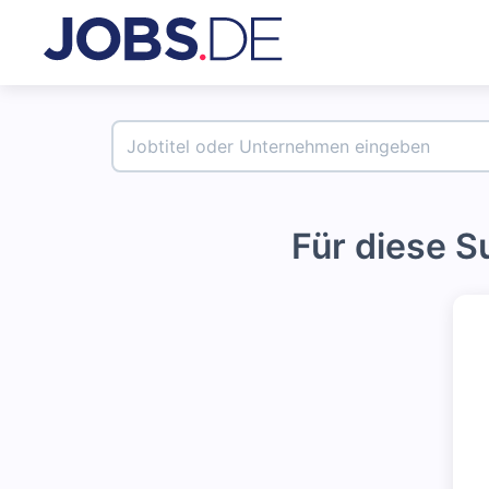
Für diese 