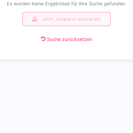
Es wurden keine Ergebnisse für Ihre Suche gefunden.
Jetzt Jobalarm aktivieren!
Suche zurücksetzen