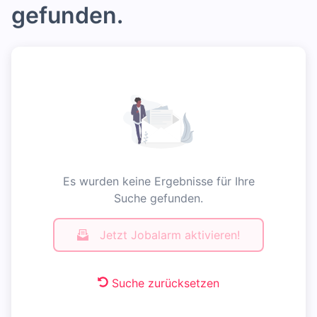
gefunden.
Es wurden keine Ergebnisse für Ihre
Suche gefunden.
Jetzt Jobalarm aktivieren!
Suche zurücksetzen