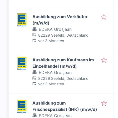
Ausbildung zum Verkäufer
(m/w/d)
EDEKA Grosjean
82229 Seefeld, Deutschland
Veröffentlicht
:
vor 3 Monaten
Ausbildung zum Kaufmann im
Einzelhandel (m/w/d)
EDEKA Grosjean
82229 Seefeld, Deutschland
Veröffentlicht
:
vor 3 Monaten
Ausbildung zum
Frischespezialist (IHK) (m/w/d)
EDEKA Grosjean