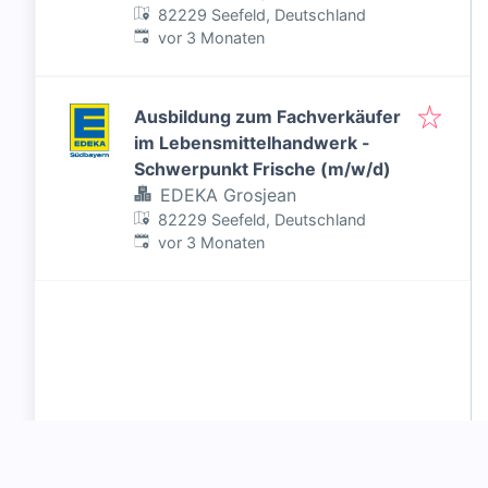
82229 Seefeld, Deutschland
Veröffentlicht
:
vor 3 Monaten
Ausbildung zum Fachverkäufer
im Lebensmittelhandwerk -
Schwerpunkt Frische (m/w/d)
EDEKA Grosjean
82229 Seefeld, Deutschland
Veröffentlicht
:
vor 3 Monaten