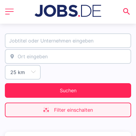
Suchen
Filter einschalten