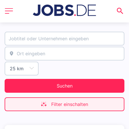
Suchen
Filter einschalten