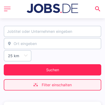
Suchen
Filter einschalten