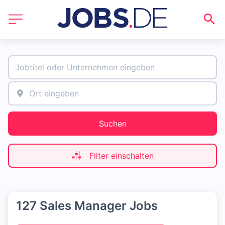
Suchen
Filter einschalten
127 Sales Manager Jobs