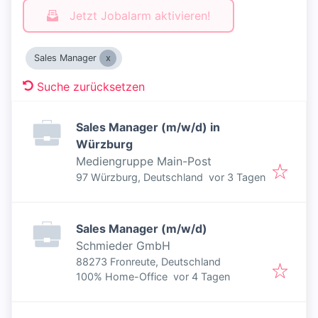
Jetzt Jobalarm aktivieren!
Sales Manager
Suche zurücksetzen
Sales Manager (m/w/d) in
Würzburg
Mediengruppe Main-Post
Veröffentlicht
:
97 Würzburg, Deutschland
vor 3 Tagen
Sales Manager (m/w/d)
Schmieder GmbH
88273 Fronreute, Deutschland
Veröffentlicht
:
100% Home-Office
vor 4 Tagen