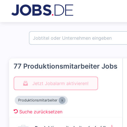
77 Produktionsmitarbeiter Jobs
Jetzt Jobalarm aktivieren!
Produktionsmitarbeiter
Suche zurücksetzen