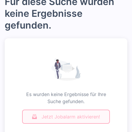
Für diese Suche wurden
keine Ergebnisse
gefunden.
Es wurden keine Ergebnisse für Ihre
Suche gefunden.
Jetzt Jobalarm aktivieren!