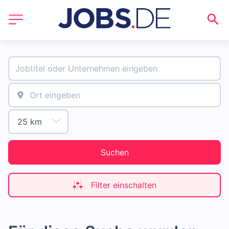
Suchen
Filter einschalten