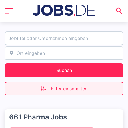
Suchen
Filter einschalten
661 Pharma Jobs