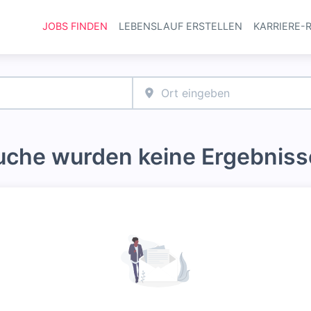
JOBS FINDEN
LEBENSLAUF ERSTELLEN
KARRIERE-
Haupt-Navi
Suche wurden keine Ergebniss