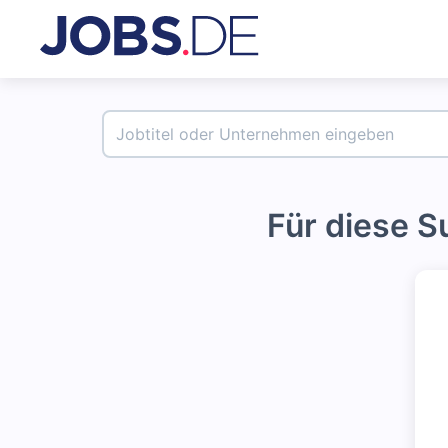
Für diese 