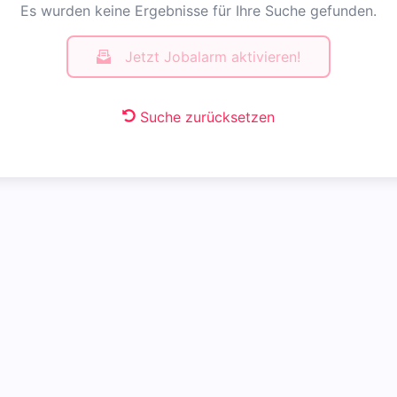
Es wurden keine Ergebnisse für Ihre Suche gefunden.
Jetzt Jobalarm aktivieren!
Suche zurücksetzen