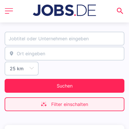
Suchen
Filter einschalten