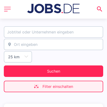
Suchen
Filter einschalten