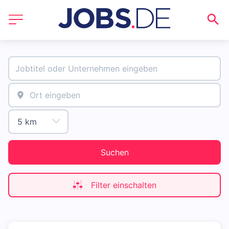
Suchen
Filter einschalten