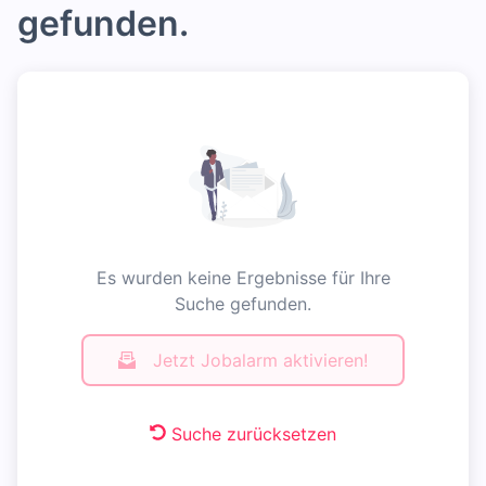
gefunden.
Es wurden keine Ergebnisse für Ihre
Suche gefunden.
Jetzt Jobalarm aktivieren!
Suche zurücksetzen