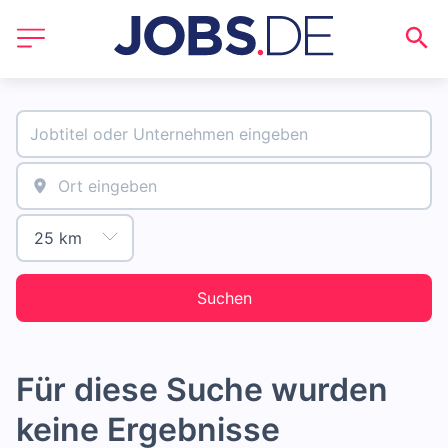
Suchen
Für diese Suche wurden
keine Ergebnisse