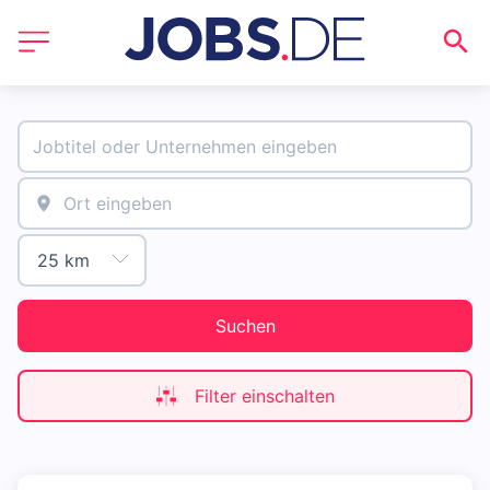
Suchen
Filter einschalten