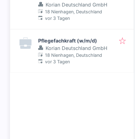
Korian Deutschland GmbH
18 Nienhagen, Deutschland
Veröffentlicht
:
vor 3 Tagen
Pflegefachkraft (w/m/d)
Korian Deutschland GmbH
18 Nienhagen, Deutschland
Veröffentlicht
:
vor 3 Tagen