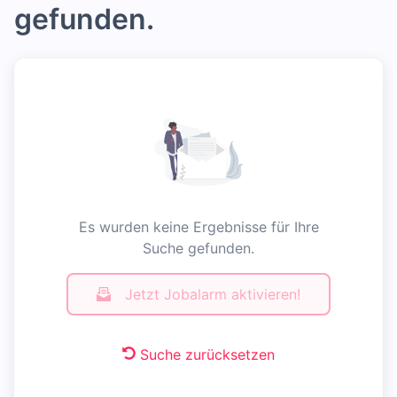
gefunden.
Es wurden keine Ergebnisse für Ihre
Suche gefunden.
Jetzt Jobalarm aktivieren!
Suche zurücksetzen