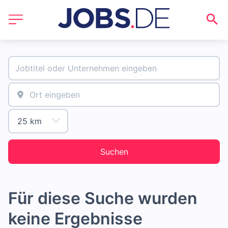
Suchen
Für diese Suche wurden
keine Ergebnisse