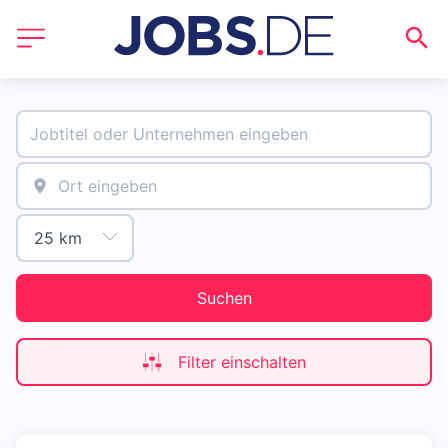
Suchen
Filter einschalten