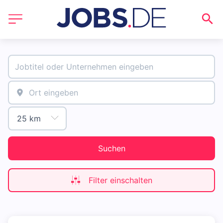
Suchen
Filter einschalten