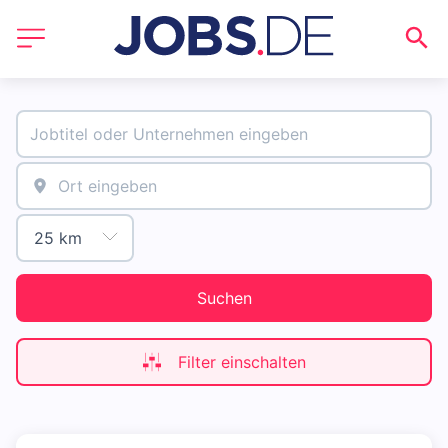
Suchen
Filter einschalten